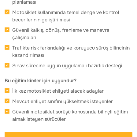
planlaması
Motosiklet kullanımında temel denge ve kontrol
becerilerinin geliştirilmesi
Güvenli kalkış, dönüş, frenleme ve manevra
çalışmaları
Trafikte risk farkındalığı ve koruyucu sürüş bilincinin
kazandırılması
Sınav sürecine uygun uygulamalı hazırlık desteği
Bu eğitim kimler için uygundur?
İlk kez motosiklet ehliyeti alacak adaylar
Mevcut ehliyet sınıfını yükseltmek isteyenler
Güvenli motosiklet sürüşü konusunda bilinçli eğitim
almak isteyen sürücüler