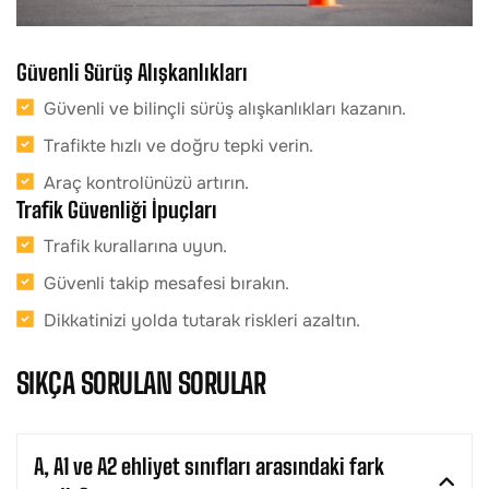
Güvenli Sürüş Alışkanlıkları
Güvenli ve bilinçli sürüş alışkanlıkları kazanın.
Trafikte hızlı ve doğru tepki verin.
Araç kontrolünüzü artırın.
Trafik Güvenliği İpuçları
Trafik kurallarına uyun.
Güvenli takip mesafesi bırakın.
Dikkatinizi yolda tutarak riskleri azaltın.
SIKÇA SORULAN SORULAR
A, A1 ve A2 ehliyet sınıfları arasındaki fark