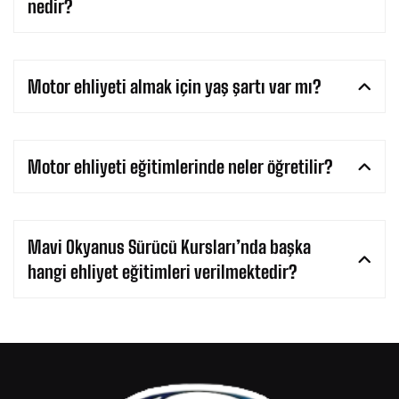
nedir?
Motor ehliyeti almak için yaş şartı var mı?
Motor ehliyeti eğitimlerinde neler öğretilir?
Mavi Okyanus Sürücü Kursları’nda başka
hangi ehliyet eğitimleri verilmektedir?