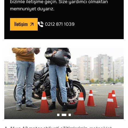
bizimle iletişime geçin. Size yardımcı olmaktan
memnuniyet duyarız.
0212 871 1039
İletişim