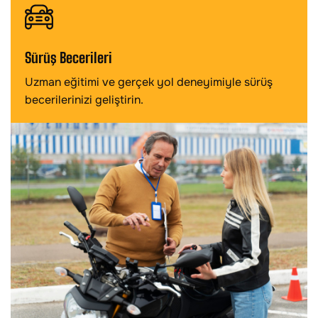
Sürüş Becerileri
Uzman eğitimi ve gerçek yol deneyimiyle sürüş
becerilerinizi geliştirin.