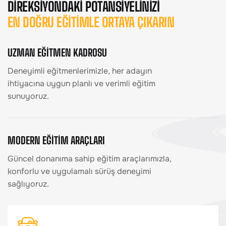
DİREKSİYONDAKİ POTANSİYELİNİZİ
EN DOĞRU EĞİTİMLE ORTAYA ÇIKARIN
UZMAN EĞİTMEN KADROSU
Deneyimli eğitmenlerimizle, her adayın
ihtiyacına uygun planlı ve verimli eğitim
sunuyoruz.
MODERN EĞİTİM ARAÇLARI
Güncel donanıma sahip eğitim araçlarımızla,
konforlu ve uygulamalı sürüş deneyimi
sağlıyoruz.