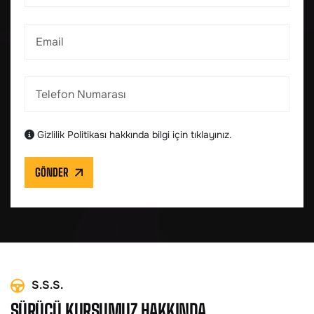
Gizlilik Politikası hakkında bilgi için tıklayınız.
GÖNDER
S.S.S.
SÜRÜCÜ KURSUMUZ HAKKINDA