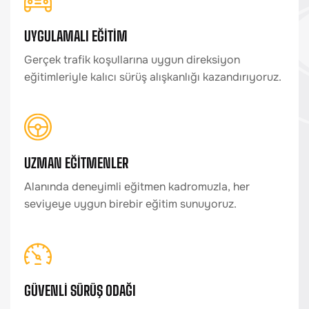
UYGULAMALI EĞİTİM
Gerçek trafik koşullarına uygun direksiyon
eğitimleriyle kalıcı sürüş alışkanlığı kazandırıyoruz.
UZMAN EĞİTMENLER
Alanında deneyimli eğitmen kadromuzla, her
seviyeye uygun birebir eğitim sunuyoruz.
GÜVENLİ SÜRÜŞ ODAĞI