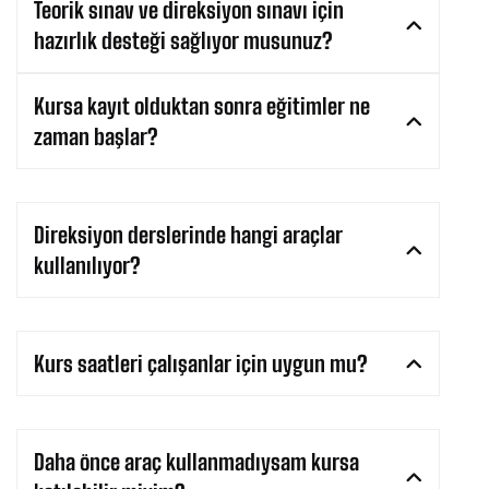
Teorik sınav ve direksiyon sınavı için
hazırlık desteği sağlıyor musunuz?
Kursa kayıt olduktan sonra eğitimler ne
zaman başlar?
Direksiyon derslerinde hangi araçlar
kullanılıyor?
Kurs saatleri çalışanlar için uygun mu?
Daha önce araç kullanmadıysam kursa