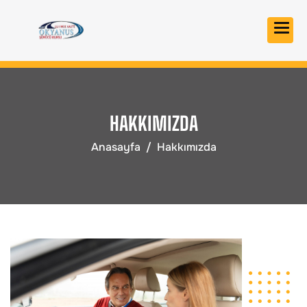
HAKKIMIZDA
Anasayfa
Hakkımızda