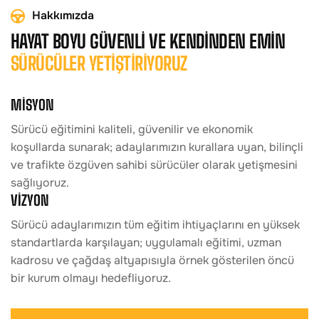
Hakkımızda
HAYAT BOYU GÜVENLİ VE KENDİNDEN EMİN
SÜRÜCÜLER YETİŞTİRİYORUZ
MİSYON
Sürücü eğitimini kaliteli, güvenilir ve ekonomik
koşullarda sunarak; adaylarımızın kurallara uyan, bilinçli
ve trafikte özgüven sahibi sürücüler olarak yetişmesini
sağlıyoruz.
VİZYON
Sürücü adaylarımızın tüm eğitim ihtiyaçlarını en yüksek
standartlarda karşılayan; uygulamalı eğitimi, uzman
kadrosu ve çağdaş altyapısıyla örnek gösterilen öncü
bir kurum olmayı hedefliyoruz.