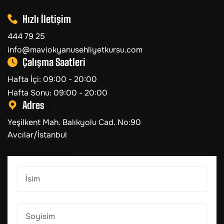
Hızlı İletişim
444 79 25
info@maviokyanusehliyetkursu.com
Çalışma Saatleri
Hafta İçi: 09:00 - 20:00
Hafta Sonu: 09:00 - 20:00
Adres
Yeşilkent Mah. Balıkyolu Cad. No:90
Avcılar/İstanbul