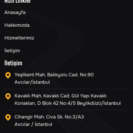
Hızlı Linkler
Anasayfa
Hakkımızda
Hizmetlerimiz
İletişim
İletişim
Yeşilkent Mah. Balıkyolu Cad. No:90
Avcılar/İstanbul
Kavaklı Mah. Kavaklı Cad. Gül Yapı Kavaklı
Konakları, D Blok 42 No:4/5 Beylikdüzü/İstanbul
Cihangir Mah. Civa Sk. No:3/A3
Avcılar / İstanbul