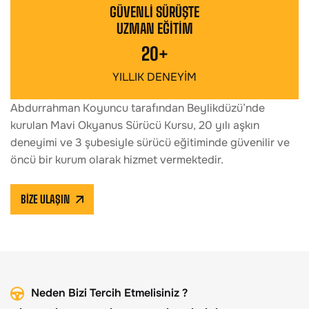
GÜVENLİ SÜRÜŞTE
UZMAN EĞİTİM
20
+
YILLIK DENEYİM
Abdurrahman Koyuncu tarafından Beylikdüzü’nde
kurulan Mavi Okyanus Sürücü Kursu, 20 yılı aşkın
deneyimi ve 3 şubesiyle sürücü eğitiminde güvenilir ve
öncü bir kurum olarak hizmet vermektedir.
BİZE ULAŞIN
Neden Bizi Tercih Etmelisiniz ?