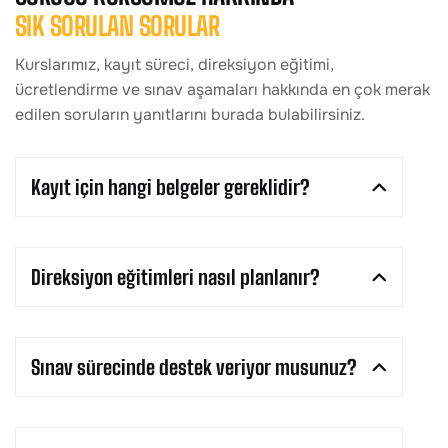
SIK SORULAN SORULAR
Kurslarımız, kayıt süreci, direksiyon eğitimi,
ücretlendirme ve sınav aşamaları hakkında en çok merak
edilen soruların yanıtlarını burada bulabilirsiniz.
Kayıt için hangi belgeler gereklidir?
Direksiyon eğitimleri nasıl planlanır?
Sınav sürecinde destek veriyor musunuz?